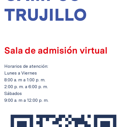
TRUJILLO
Sala de admisión virtual
Horarios de atención:
Lunes a Viernes
8:00 a. m a 1:00 p. m.
2:00 p. m. a 6:00 p. m.
Sábados
9:00 a. m a 12:00 p. m.