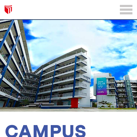
CAMPUS