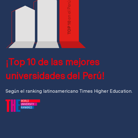
¡Top 10 de las mejores
universidades del Perú!
Según el ranking latinoamericano Times Higher Education.