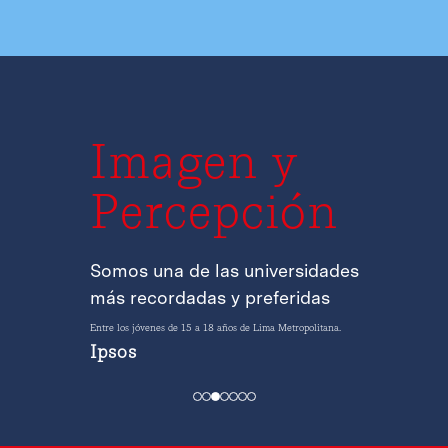
Imagen y
Percepción
Somos una de las universidades
más recordadas y preferidas
Entre los jóvenes de 15 a 18 años de Lima Metropolitana.
Ipsos