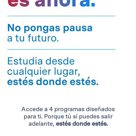
Accede a 4 programas diseñados
para ti. Porque tú sí puedes salir
adelante,
estés donde estés.